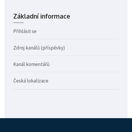
Základní informace
Přihlásit se
Zdroj kanálů (příspěvky)
Kanál komentářů
Česká lokalizace