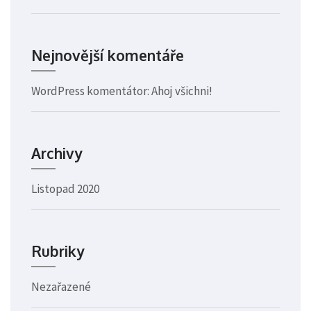
Nejnovější komentáře
WordPress komentátor
:
Ahoj všichni!
Archivy
Listopad 2020
Rubriky
Nezařazené